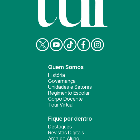
Quem Somos
História
Governança
Unidades e Setores
Regimento Escolar
Corpo Docente
Tour Virtual
Fique por dentro
Destaques
Revistas Digitais
Área do Aluno