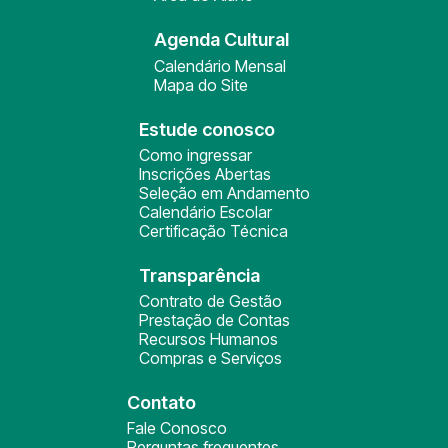
Agenda Cultural
Calendário Mensal
Mapa do Site
Estude conosco
Como ingressar
Inscrições Abertas
Seleção em Andamento
Calendário Escolar
Certificação Técnica
Transparência
Contrato de Gestão
Prestação de Contas
Recursos Humanos
Compras e Serviços
Contato
Fale Conosco
Perguntas frequentes