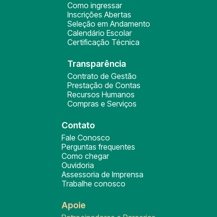
Como ingressar
Inscrições Abertas
Seleção em Andamento
Calendário Escolar
Certificação Técnica
Transparência
Contrato de Gestão
Prestação de Contas
Recursos Humanos
Compras e Serviços
Contato
Fale Conosco
Perguntas frequentes
Como chegar
Ouvidoria
Assessoria de Imprensa
Trabalhe conosco
Apoie