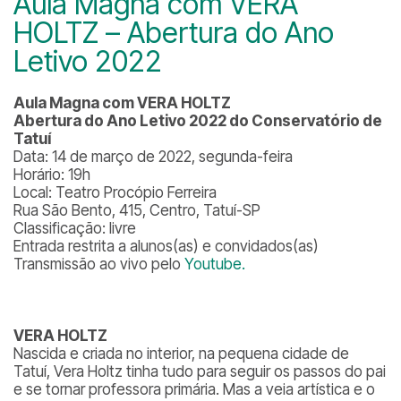
Aula Magna com VERA
HOLTZ – Abertura do Ano
Letivo 2022
Aula Magna com VERA HOLTZ
Abertura do Ano Letivo 2022 do Conservatório de
Tatuí
Data: 14 de março de 2022, segunda-feira
Horário: 19h
Local: Teatro Procópio Ferreira
Rua São Bento, 415, Centro, Tatuí-SP
Classificação: livre
Entrada restrita a alunos(as) e convidados(as)
Transmissão ao vivo pelo
Youtube.
VERA HOLTZ
Nascida e criada no interior, na pequena cidade de
Tatuí, Vera Holtz tinha tudo para seguir os passos do pai
e se tornar professora primária. Mas a veia artística e o