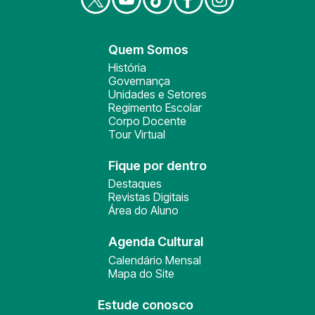
Quem Somos
História
Governança
Unidades e Setores
Regimento Escolar
Corpo Docente
Tour Virtual
Fique por dentro
Destaques
Revistas Digitais
Área do Aluno
Agenda Cultural
Calendário Mensal
Mapa do Site
Estude conosco