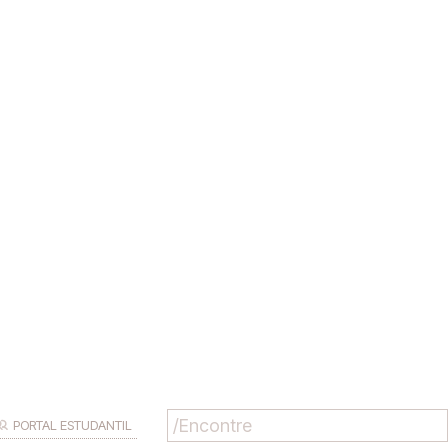
PORTAL ESTUDANTIL