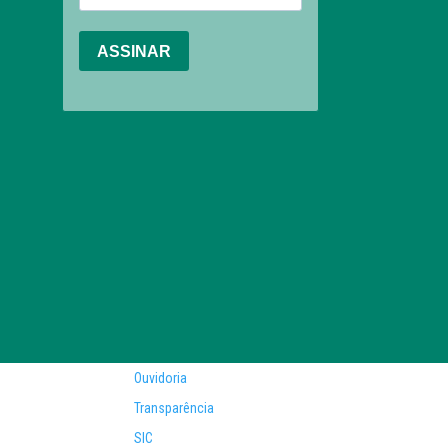
Ouvidoria
Transparência
SIC