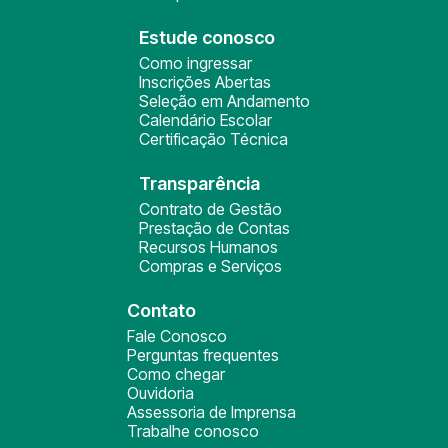
Estude conosco
Como ingressar
Inscrições Abertas
Seleção em Andamento
Calendário Escolar
Certificação Técnica
Transparência
Contrato de Gestão
Prestação de Contas
Recursos Humanos
Compras e Serviços
Contato
Fale Conosco
Perguntas frequentes
Como chegar
Ouvidoria
Assessoria de Imprensa
Trabalhe conosco