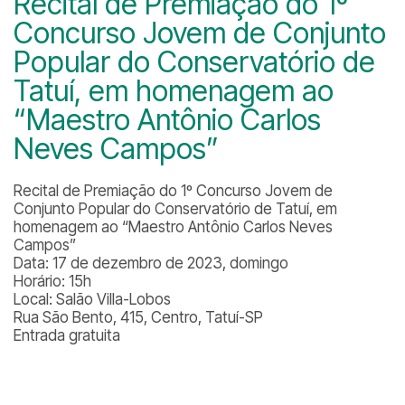
Recital de Premiação do 1º
Concurso Jovem de Conjunto
Popular do Conservatório de
Tatuí, em homenagem ao
“Maestro Antônio Carlos
Neves Campos”
Recital de Premiação do 1º Concurso Jovem de
Conjunto Popular do Conservatório de Tatuí, em
homenagem ao “Maestro Antônio Carlos Neves
Campos”
Data: 17 de dezembro de 2023, domingo
Horário: 15h
Local: Salão Villa-Lobos
Rua São Bento, 415, Centro, Tatuí-SP
Entrada gratuita