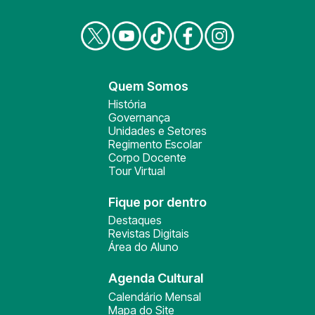
Quem Somos
História
Governança
Unidades e Setores
Regimento Escolar
Corpo Docente
Tour Virtual
Fique por dentro
Destaques
Revistas Digitais
Área do Aluno
Agenda Cultural
Calendário Mensal
Mapa do Site