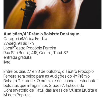
Audições/4º Prêmio Bolsista Destaque
Categoria/Música Erudita
27/seg, 9h às 17h
Local/Teatro Procópio Ferreira
Rua São Bento, 415, Centro, Tatuí-SP
entrada gratuita
livre
Entre os dias 27 e 28 de outubro, o Teatro Procópio
Ferreira será palco para as Audições do 4º Prêmio
Bolsista Destaque. O prêmio é destinado a estudantes
bolsistas que integram os Grupos Artísticos do
Conservatório de Tatuí, das áreas de Música Erudita e
Música Popular.