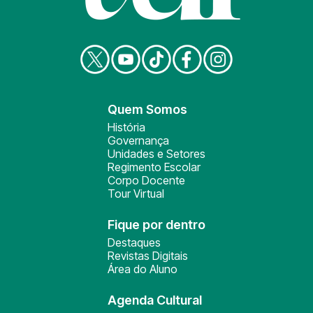
Quem Somos
História
Governança
Unidades e Setores
Regimento Escolar
Corpo Docente
Tour Virtual
Fique por dentro
Destaques
Revistas Digitais
Área do Aluno
Agenda Cultural