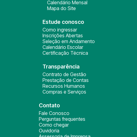
Calendário Mensal
Mapa do Site
Estude conosco
Como ingressar
Inscrições Abertas
Seleção em Andamento
Calendário Escolar
Certificação Técnica
Transparência
Contrato de Gestão
Prestação de Contas
Recursos Humanos
Compras e Serviços
Contato
Fale Conosco
Perguntas frequentes
Como chegar
Ouvidoria
Assessoria de Imprensa