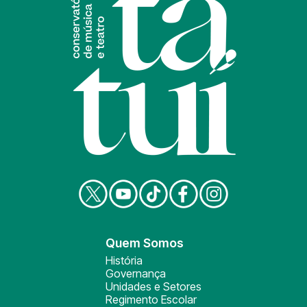
Quem Somos
História
Governança
Unidades e Setores
Regimento Escolar