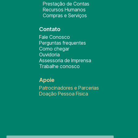
Prestação de Contas
Recursos Humanos
Compras e Serviços
Contato
Fale Conosco
Perguntas frequentes
Como chegar
Ouvidoria
Assessoria de Imprensa
Trabalhe conosco
Apoie
Patrocinadores e Parcerias
Doação Pessoa Física