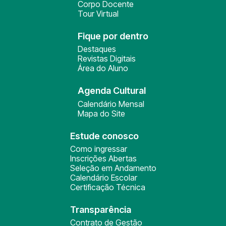
Corpo Docente
Tour Virtual
Fique por dentro
Destaques
Revistas Digitais
Área do Aluno
Agenda Cultural
Calendário Mensal
Mapa do Site
Estude conosco
Como ingressar
Inscrições Abertas
Seleção em Andamento
Calendário Escolar
Certificação Técnica
Transparência
Contrato de Gestão