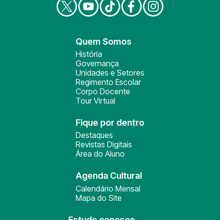
Quem Somos
História
Governança
Unidades e Setores
Regimento Escolar
Corpo Docente
Tour Virtual
Fique por dentro
Destaques
Revistas Digitais
Área do Aluno
Agenda Cultural
Calendário Mensal
Mapa do Site
Estude conosco