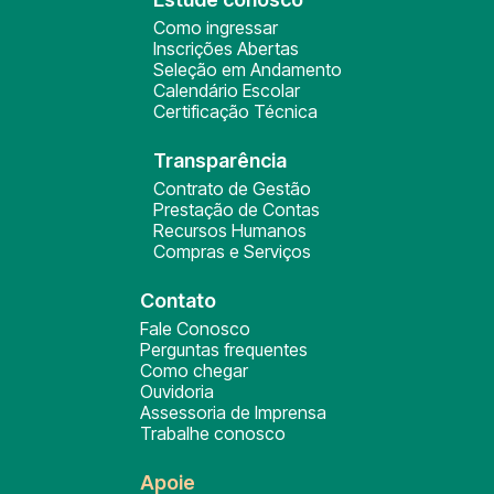
Como ingressar
Inscrições Abertas
Seleção em Andamento
Calendário Escolar
Certificação Técnica
Transparência
Contrato de Gestão
Prestação de Contas
Recursos Humanos
Compras e Serviços
Contato
Fale Conosco
Perguntas frequentes
Como chegar
Ouvidoria
Assessoria de Imprensa
Trabalhe conosco
Apoie