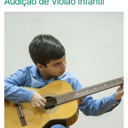
Audição de Violão Infantil