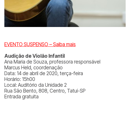
EVENTO SUSPENSO – Saiba mais
Audição de Violão Infantil
Ana Maria de Souza, professora responsável
Marcus Held, coordenação
Data: 14 de abril de 2020, terça-feira
Horário: 15h00
Local: Auditório da Unidade 2
Rua São Bento, 808, Centro, Tatuí-SP
Entrada gratuita