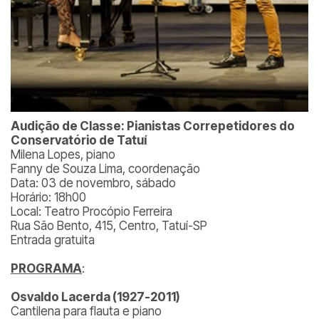
Audição de Classe: Pianistas Correpetidores do
Conservatório de Tatuí
Milena Lopes, piano
Fanny de Souza Lima, coordenação
Data: 03 de novembro, sábado
Horário: 18h00
Local: Teatro Procópio Ferreira
Rua São Bento, 415, Centro, Tatuí-SP
Entrada gratuita
PROGRAMA
:
Osvaldo Lacerda (1927-2011)
Cantilena para flauta e piano