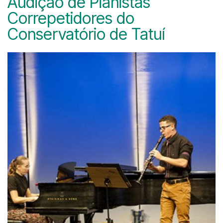
Audição de Pianistas
Correpetidores do
Conservatório de Tatuí