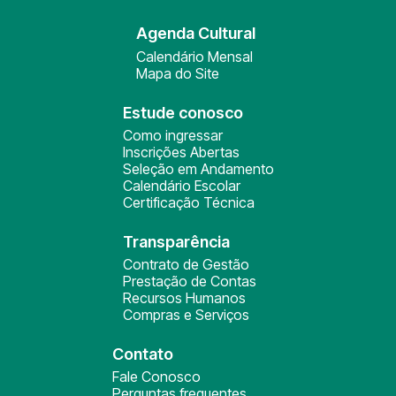
Agenda Cultural
Calendário Mensal
Mapa do Site
Estude conosco
Como ingressar
Inscrições Abertas
Seleção em Andamento
Calendário Escolar
Certificação Técnica
Transparência
Contrato de Gestão
Prestação de Contas
Recursos Humanos
Compras e Serviços
Contato
Fale Conosco
Perguntas frequentes