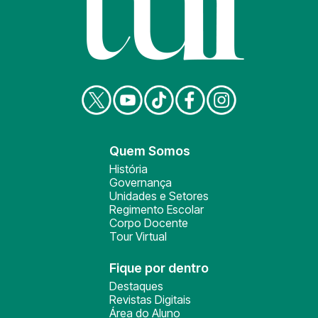
Quem Somos
História
Governança
Unidades e Setores
Regimento Escolar
Corpo Docente
Tour Virtual
Fique por dentro
Destaques
Revistas Digitais
Área do Aluno