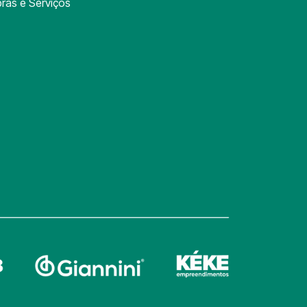
ras e Serviços