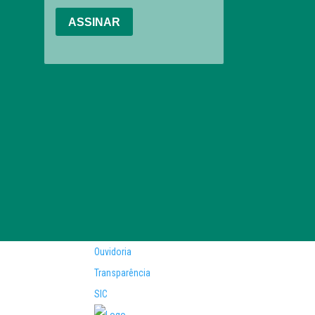
Ouvidoria
Transparência
SIC