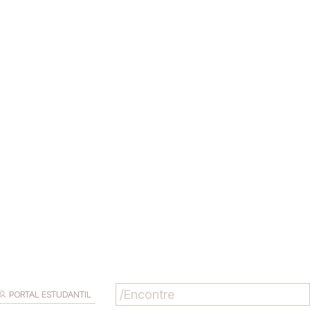
PORTAL ESTUDANTIL