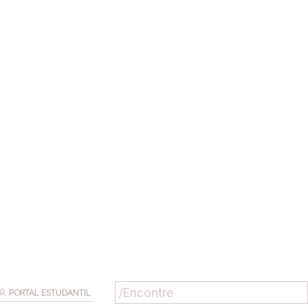
PORTAL ESTUDANTIL