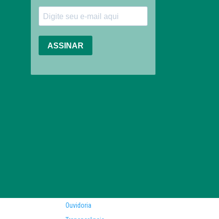
Ouvidoria