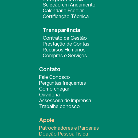
Seleção em Andamento
Calendário Escolar
Certificação Técnica
Transparência
Contrato de Gestão
Prestação de Contas
Recursos Humanos
Compras e Serviços
Contato
Fale Conosco
Perguntas frequentes
Como chegar
Ouvidoria
Assessoria de Imprensa
Trabalhe conosco
Apoie
Patrocinadores e Parcerias
Doação Pessoa Física