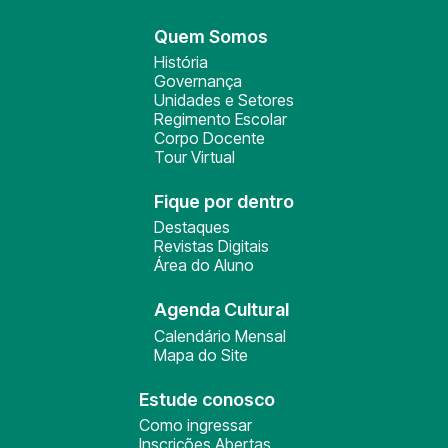
Quem Somos
História
Governança
Unidades e Setores
Regimento Escolar
Corpo Docente
Tour Virtual
Fique por dentro
Destaques
Revistas Digitais
Área do Aluno
Agenda Cultural
Calendário Mensal
Mapa do Site
Estude conosco
Como ingressar
Inscrições Abertas