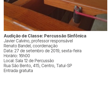
Audição de Classe: Percussão Sinfônica
Javier Calvino, professor responsável
Renato Bandel, coordenação
Data: 27 de setembro de 2019, sexta-feira
Horário: 16h00
Local: Sala 12 de Percussão
Rua São Bento, 415, Centro, Tatuí-SP
Entrada gratuita