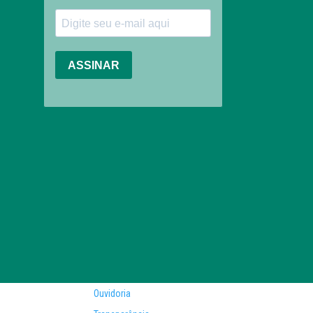
Ouvidoria