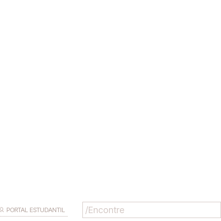
PORTAL ESTUDANTIL