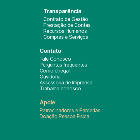
Transparência
Contrato de Gestão
Prestação de Contas
Recursos Humanos
Compras e Serviços
Contato
Fale Conosco
Perguntas frequentes
Como chegar
Ouvidoria
Assessoria de Imprensa
Trabalhe conosco
Apoie
Patrocinadores e Parcerias
Doação Pessoa Física