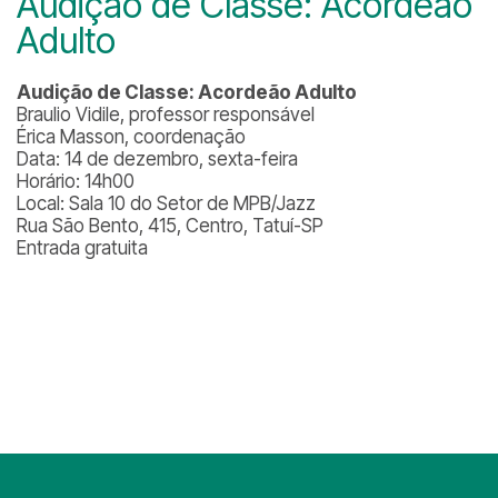
Audição de Classe: Acordeão
Adulto
Audição de Classe: Acordeão Adulto
Braulio Vidile, professor responsável
Érica Masson, coordenação
Data: 14 de dezembro, sexta-feira
Horário: 14h00
Local: Sala 10 do Setor de MPB/Jazz
Rua São Bento, 415, Centro, Tatuí-SP
Entrada gratuita