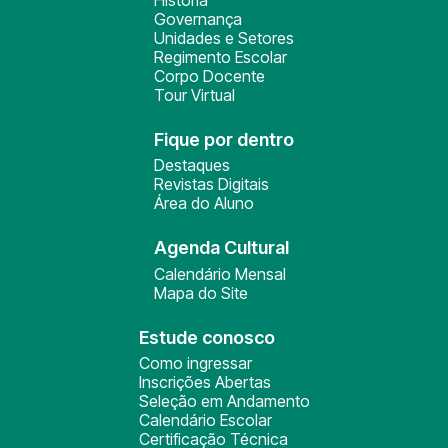
História
Governança
Unidades e Setores
Regimento Escolar
Corpo Docente
Tour Virtual
Fique por dentro
Destaques
Revistas Digitais
Área do Aluno
Agenda Cultural
Calendário Mensal
Mapa do Site
Estude conosco
Como ingressar
Inscrições Abertas
Seleção em Andamento
Calendário Escolar
Certificação Técnica