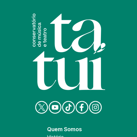
Quem Somos