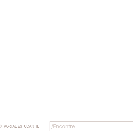
PORTAL ESTUDANTIL