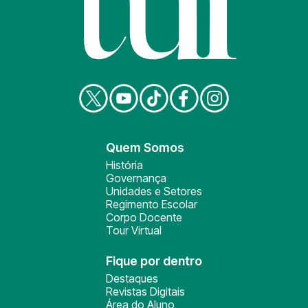
Quem Somos
História
Governança
Unidades e Setores
Regimento Escolar
Corpo Docente
Tour Virtual
Fique por dentro
Destaques
Revistas Digitais
Área do Aluno