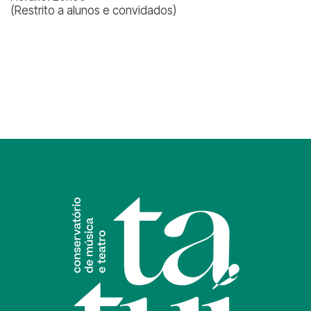
(Restrito a alunos e convidados)