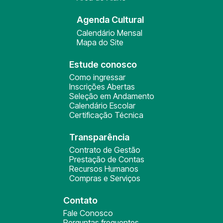
Agenda Cultural
Calendário Mensal
Mapa do Site
Estude conosco
Como ingressar
Inscrições Abertas
Seleção em Andamento
Calendário Escolar
Certificação Técnica
Transparência
Contrato de Gestão
Prestação de Contas
Recursos Humanos
Compras e Serviços
Contato
Fale Conosco
Perguntas frequentes