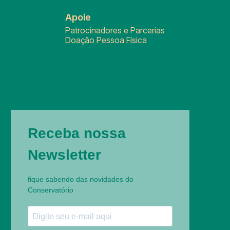
Apoie
Patrocinadores e Parcerias
Doação Pessoa Física