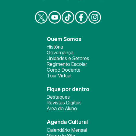
Quem Somos
História
Governança
Unidades e Setores
Regimento Escolar
Corpo Docente
Tour Virtual
Fique por dentro
Destaques
Revistas Digitais
Área do Aluno
Agenda Cultural
Calendário Mensal
Mapa do Site