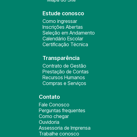
Estude conosco
Como ingressar
Inscrições Abertas
Seleção em Andamento
Calendário Escolar
Certificação Técnica
Transparência
Contrato de Gestão
Prestação de Contas
Recursos Humanos
Compras e Serviços
Contato
Fale Conosco
Perguntas frequentes
Como chegar
Ouvidoria
Assessoria de Imprensa
Trabalhe conosco