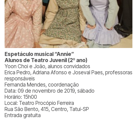
Espetáculo musical “Annie”
Alunos de Teatro Juvenil (2º ano)
Yoon Choi e João, alunos convidados
Erica Pedro, Adriana Afonso e Joseval Paes, professoras
responsáveis
Fernanda Mendes, coordenação
Data: 09 de novembro de 2019, sábado
Horário: 15h00
Local: Teatro Procópio Ferreira
Rua São Bento, 415, Centro, Tatuí-SP
Entrada gratuita