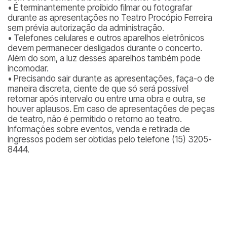
• É terminantemente proibido filmar ou fotografar
durante as apresentações no Teatro Procópio Ferreira
sem prévia autorização da administração.
• Telefones celulares e outros aparelhos eletrônicos
devem permanecer desligados durante o concerto.
Além do som, a luz desses aparelhos também pode
incomodar.
• Precisando sair durante as apresentações, faça-o de
maneira discreta, ciente de que só será possível
retornar após intervalo ou entre uma obra e outra, se
houver aplausos. Em caso de apresentações de peças
de teatro, não é permitido o retorno ao teatro.
Informações sobre eventos, venda e retirada de
ingressos podem ser obtidas pelo telefone (15) 3205-
8444.