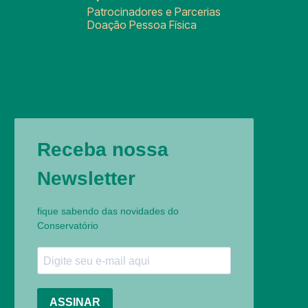
Patrocinadores e Parcerias
Doação Pessoa Física