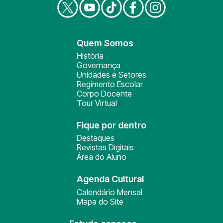
Quem Somos
História
Governança
Unidades e Setores
Regimento Escolar
Corpo Docente
Tour Virtual
Fique por dentro
Destaques
Revistas Digitais
Área do Aluno
Agenda Cultural
Calendário Mensal
Mapa do Site