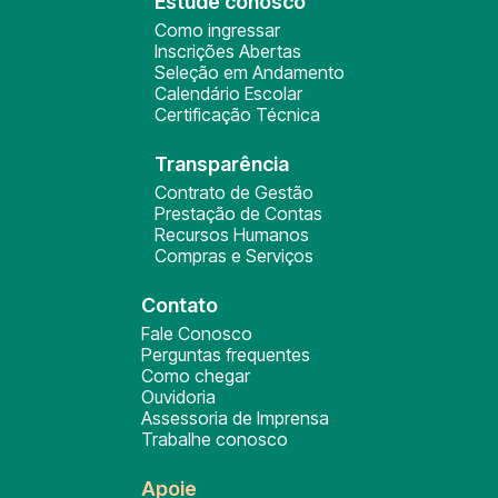
Estude conosco
Como ingressar
Inscrições Abertas
Seleção em Andamento
Calendário Escolar
Certificação Técnica
Transparência
Contrato de Gestão
Prestação de Contas
Recursos Humanos
Compras e Serviços
Contato
Fale Conosco
Perguntas frequentes
Como chegar
Ouvidoria
Assessoria de Imprensa
Trabalhe conosco
Apoie