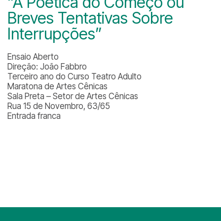
“A Poética do Começo ou
Breves Tentativas Sobre
Interrupções”
Ensaio Aberto
Direção: João Fabbro
Terceiro ano do Curso Teatro Adulto
Maratona de Artes Cênicas
Sala Preta – Setor de Artes Cênicas
Rua 15 de Novembro, 63/65
Entrada franca