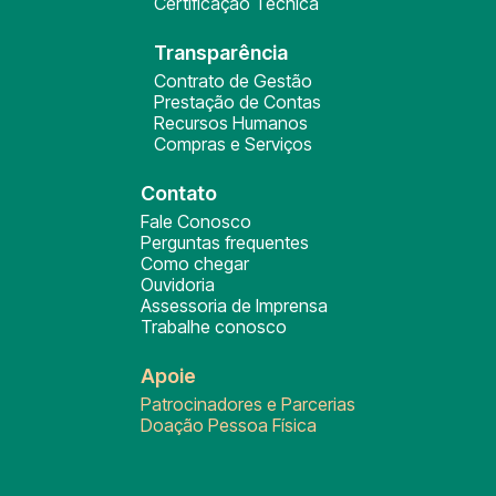
Certificação Técnica
Transparência
Contrato de Gestão
Prestação de Contas
Recursos Humanos
Compras e Serviços
Contato
Fale Conosco
Perguntas frequentes
Como chegar
Ouvidoria
Assessoria de Imprensa
Trabalhe conosco
Apoie
Patrocinadores e Parcerias
Doação Pessoa Física