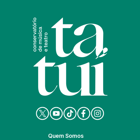
Quem Somos