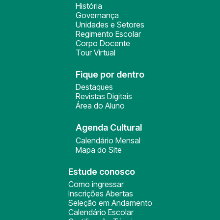
História
Governança
Unidades e Setores
Regimento Escolar
Corpo Docente
Tour Virtual
Fique por dentro
Destaques
Revistas Digitais
Área do Aluno
Agenda Cultural
Calendário Mensal
Mapa do Site
Estude conosco
Como ingressar
Inscrições Abertas
Seleção em Andamento
Calendário Escolar