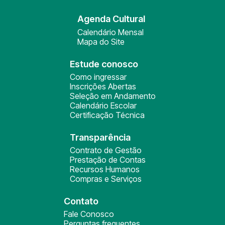
Agenda Cultural
Calendário Mensal
Mapa do Site
Estude conosco
Como ingressar
Inscrições Abertas
Seleção em Andamento
Calendário Escolar
Certificação Técnica
Transparência
Contrato de Gestão
Prestação de Contas
Recursos Humanos
Compras e Serviços
Contato
Fale Conosco
Perguntas frequentes