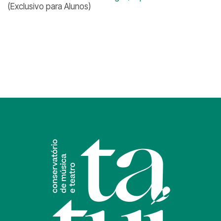
(Exclusivo para Alunos)