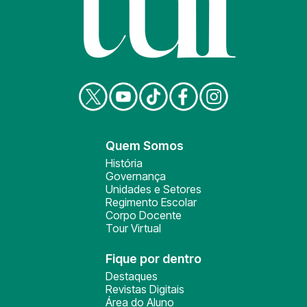
Quem Somos
História
Governança
Unidades e Setores
Regimento Escolar
Corpo Docente
Tour Virtual
Fique por dentro
Destaques
Revistas Digitais
Área do Aluno