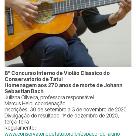
8º Concurso Interno de Violão Clássico do
Conservatório de Tatuí
Homenagem aos 270 anos de morte de Johann
Sebastian Bach
Juliana Oliveira, professora responsável
Marcus Held, coordenação
Inscrições: 30 de setembro a 3 de novembro de 2020
Divulgação do resultado: 1º de dezembro de 2020,
terça-feira
Regulamento:
www.conservatoriodetatui.org.br/espaco-do-aluno