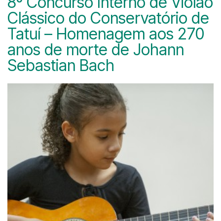
8º Concurso Interno de Violão
Clássico do Conservatório de
Tatuí – Homenagem aos 270
anos de morte de Johann
Sebastian Bach