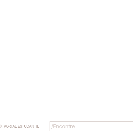
PORTAL ESTUDANTIL