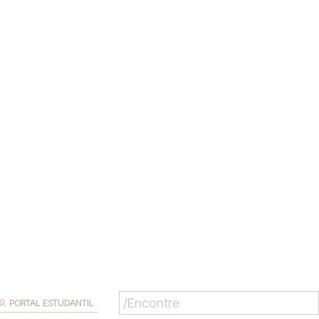
PORTAL ESTUDANTIL