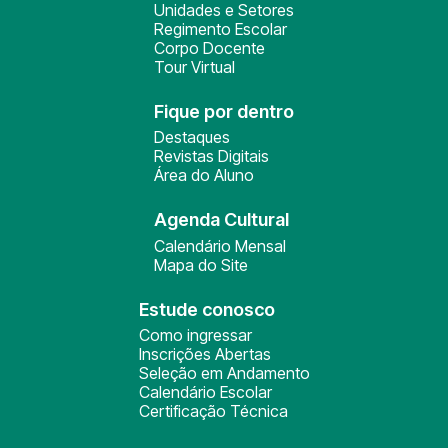
Unidades e Setores
Regimento Escolar
Corpo Docente
Tour Virtual
Fique por dentro
Destaques
Revistas Digitais
Área do Aluno
Agenda Cultural
Calendário Mensal
Mapa do Site
Estude conosco
Como ingressar
Inscrições Abertas
Seleção em Andamento
Calendário Escolar
Certificação Técnica