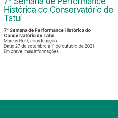
7ª Semana de Performance
Histórica do Conservatório de
Tatuí
7ª Semana de Performance Histórica do
Conservatório de Tatuí
Marcus Held, coordenação
Data: 27 de setembro a 1º de outubro de 2021
Em breve, mais informações