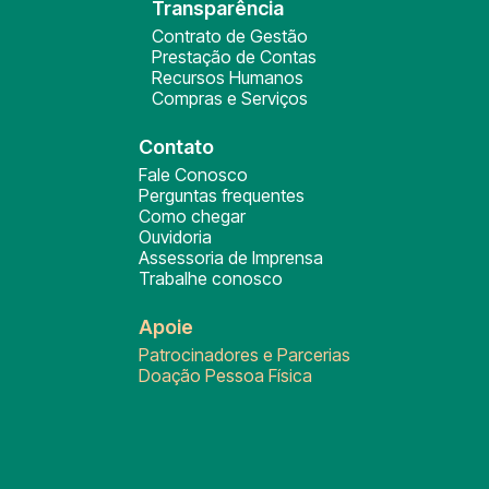
Transparência
Contrato de Gestão
Prestação de Contas
Recursos Humanos
Compras e Serviços
Contato
Fale Conosco
Perguntas frequentes
Como chegar
Ouvidoria
Assessoria de Imprensa
Trabalhe conosco
Apoie
Patrocinadores e Parcerias
Doação Pessoa Física