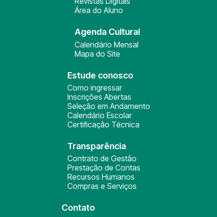
Revistas Digitais
Área do Aluno
Agenda Cultural
Calendário Mensal
Mapa do Site
Estude conosco
Como ingressar
Inscrições Abertas
Seleção em Andamento
Calendário Escolar
Certificação Técnica
Transparência
Contrato de Gestão
Prestação de Contas
Recursos Humanos
Compras e Serviços
Contato