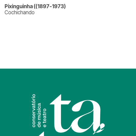
Pixinguinha ((1897-1973)
Cochichando