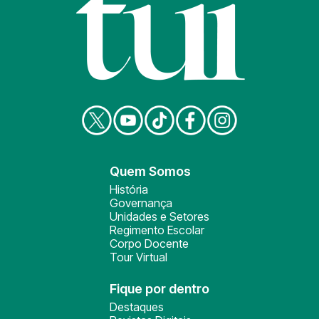
Quem Somos
História
Governança
Unidades e Setores
Regimento Escolar
Corpo Docente
Tour Virtual
Fique por dentro
Destaques