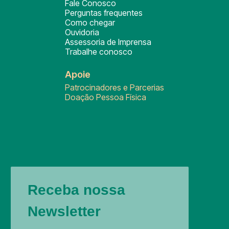
Fale Conosco
Perguntas frequentes
Como chegar
Ouvidoria
Assessoria de Imprensa
Trabalhe conosco
Apoie
Patrocinadores e Parcerias
Doação Pessoa Física