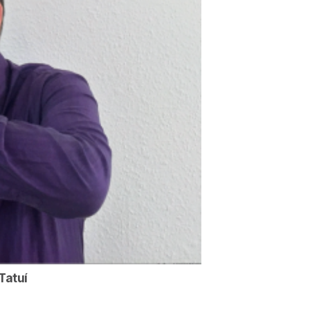
Tatuí