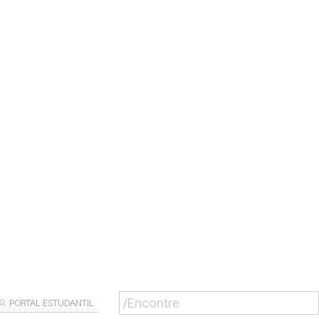
PORTAL ESTUDANTIL