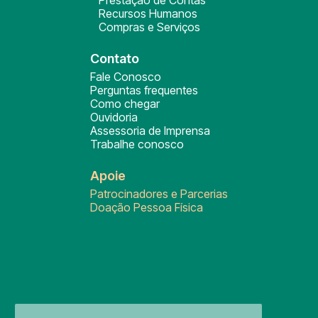
Prestação de Contas
Recursos Humanos
Compras e Serviços
Contato
Fale Conosco
Perguntas frequentes
Como chegar
Ouvidoria
Assessoria de Imprensa
Trabalhe conosco
Apoie
Patrocinadores e Parcerias
Doação Pessoa Física