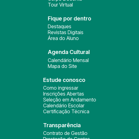
Tour Virtual
Fique por dentro
Destaques
Revistas Digitais
Área do Aluno
Agenda Cultural
Calendário Mensal
Mapa do Site
Estude conosco
Como ingressar
Inscrições Abertas
Seleção em Andamento
Calendário Escolar
Certificação Técnica
Transparência
Contrato de Gestão