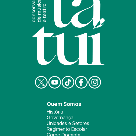
Quem Somos
História
Governança
Unidades e Setores
Regimento Escolar
Corpo Docente