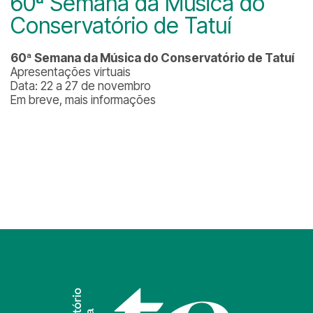
60ª Semana da Música do
Conservatório de Tatuí
60ª Semana da Música do Conservatório de Tatuí
Apresentações virtuais
Data: 22 a 27 de novembro
Em breve, mais informações