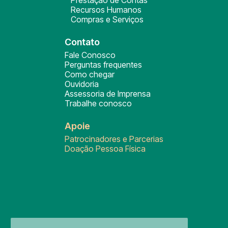
Prestação de Contas
Recursos Humanos
Compras e Serviços
Contato
Fale Conosco
Perguntas frequentes
Como chegar
Ouvidoria
Assessoria de Imprensa
Trabalhe conosco
Apoie
Patrocinadores e Parcerias
Doação Pessoa Física