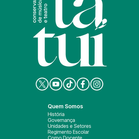
Quem Somos
História
Governança
Unidades e Setores
Regimento Escolar
Corpo Docente