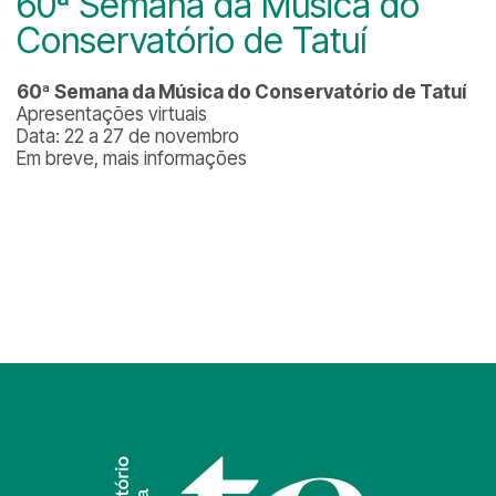
60ª Semana da Música do
Conservatório de Tatuí
60ª Semana da Música do Conservatório de Tatuí
Apresentações virtuais
Data: 22 a 27 de novembro
Em breve, mais informações