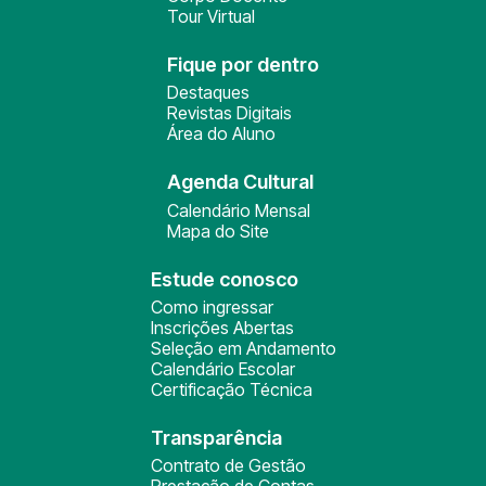
Tour Virtual
Fique por dentro
Destaques
Revistas Digitais
Área do Aluno
Agenda Cultural
Calendário Mensal
Mapa do Site
Estude conosco
Como ingressar
Inscrições Abertas
Seleção em Andamento
Calendário Escolar
Certificação Técnica
Transparência
Contrato de Gestão