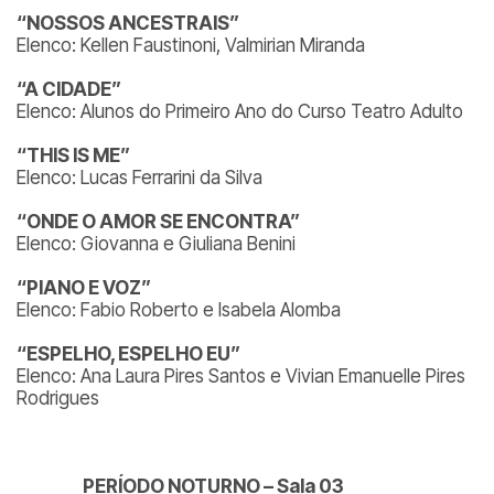
“NOSSOS ANCESTRAIS”
Elenco: Kellen Faustinoni, Valmirian Miranda
“A CIDADE”
Elenco: Alunos do Primeiro Ano do Curso Teatro Adulto
“THIS IS ME”
Elenco: Lucas Ferrarini da Silva
“ONDE O AMOR SE ENCONTRA”
Elenco: Giovanna e Giuliana Benini
“PIANO E VOZ”
Elenco: Fabio Roberto e Isabela Alomba
“ESPELHO, ESPELHO EU”
Elenco: Ana Laura Pires Santos e Vivian Emanuelle Pires
Rodrigues
PERÍODO NOTURNO – Sala 03