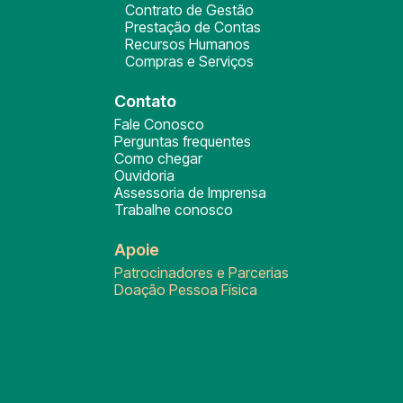
Contrato de Gestão
Prestação de Contas
Recursos Humanos
Compras e Serviços
Contato
Fale Conosco
Perguntas frequentes
Como chegar
Ouvidoria
Assessoria de Imprensa
Trabalhe conosco
Apoie
Patrocinadores e Parcerias
Doação Pessoa Física