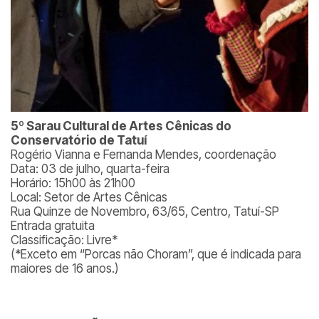
5º Sarau Cultural de Artes Cênicas do
Conservatório de Tatuí
Rogério Vianna e Fernanda Mendes, coordenação
Data: 03 de julho, quarta-feira
Horário: 15h00 às 21h00
Local: Setor de Artes Cênicas
Rua Quinze de Novembro, 63/65, Centro, Tatuí-SP
Entrada gratuita
Classificação: Livre*
(*Exceto em “Porcas não Choram”, que é indicada para
maiores de 16 anos.)