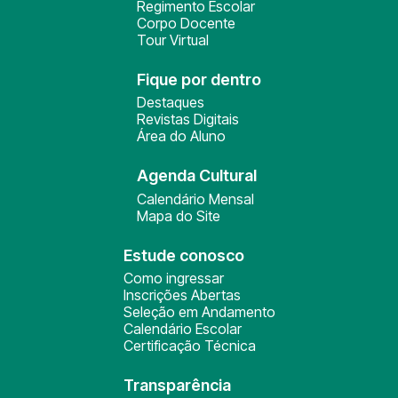
Regimento Escolar
Corpo Docente
Tour Virtual
Fique por dentro
Destaques
Revistas Digitais
Área do Aluno
Agenda Cultural
Calendário Mensal
Mapa do Site
Estude conosco
Como ingressar
Inscrições Abertas
Seleção em Andamento
Calendário Escolar
Certificação Técnica
Transparência