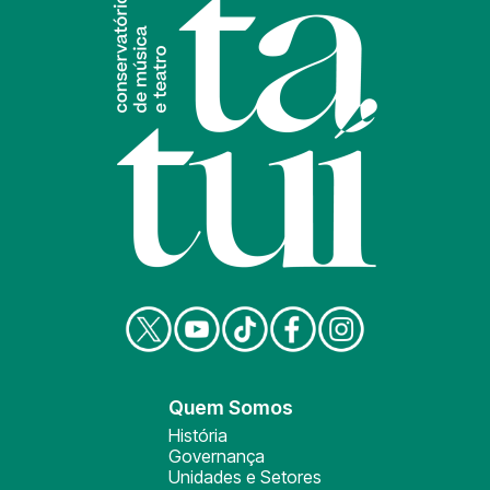
Quem Somos
História
Governança
Unidades e Setores