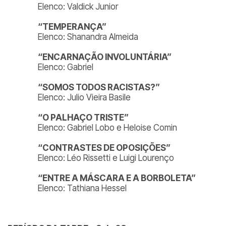
Elenco: Valdick Junior
“TEMPERANÇA”
Elenco: Shanandra Almeida
“ENCARNAÇÃO INVOLUNTÁRIA”
Elenco: Gabriel
“SOMOS TODOS RACISTAS?”
Elenco: Julio Vieira Basile
“O PALHAÇO TRISTE”
Elenco: Gabriel Lobo e Heloise Comin
“CONTRASTES DE OPOSIÇÕES”
Elenco: Léo Rissetti e Luigi Lourenço
“ENTRE A MÁSCARA E A BORBOLETA”
Elenco: Tathiana Hessel