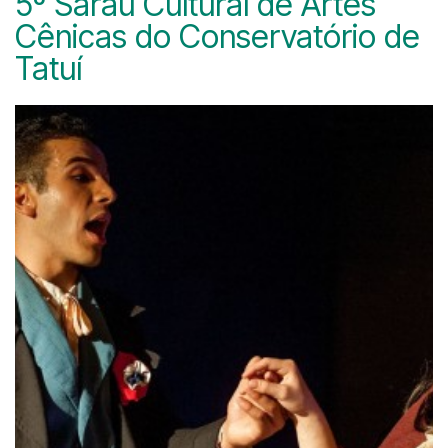
5º Sarau Cultural de Artes
Cênicas do Conservatório de
Tatuí