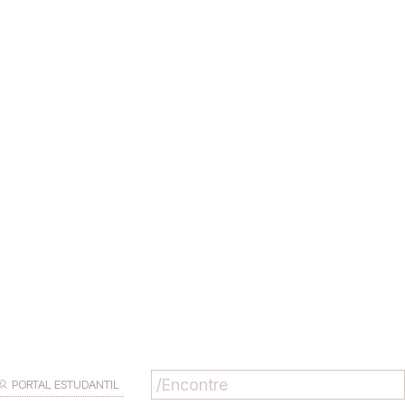
PORTAL ESTUDANTIL