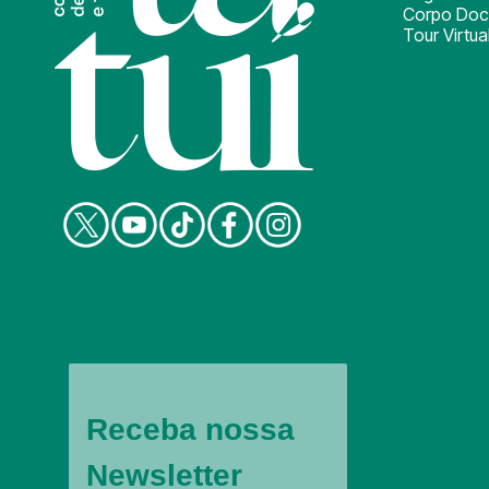
Corpo Doc
Tour Virtua