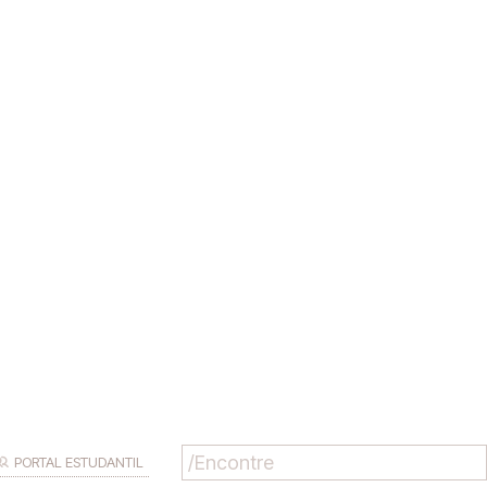
PORTAL ESTUDANTIL