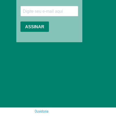
Ouvidoria