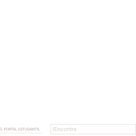
PORTAL ESTUDANTIL