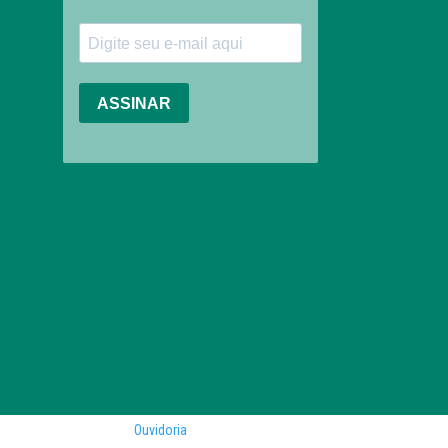
Ouvidoria