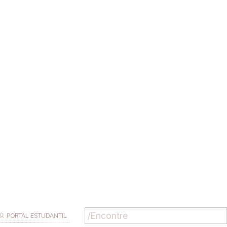
PORTAL ESTUDANTIL