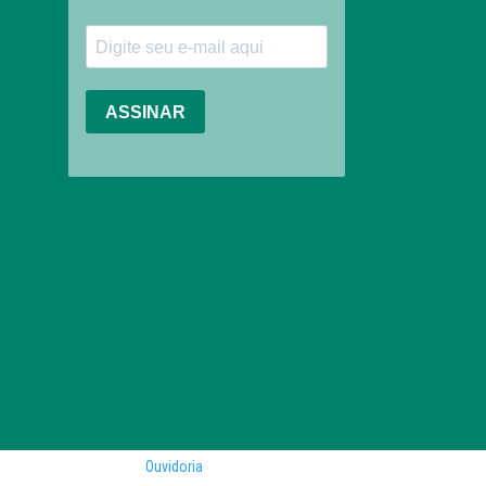
Ouvidoria