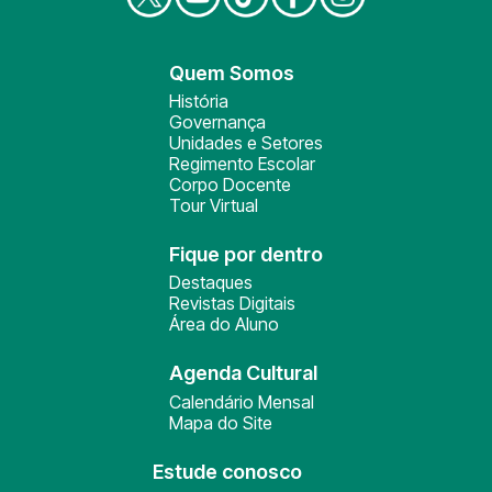
Quem Somos
História
Governança
Unidades e Setores
Regimento Escolar
Corpo Docente
Tour Virtual
Fique por dentro
Destaques
Revistas Digitais
Área do Aluno
Agenda Cultural
Calendário Mensal
Mapa do Site
Estude conosco