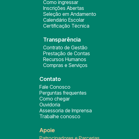
Como ingressar
Inscrições Abertas
Seleção em Andamento
Calendário Escolar
Certificação Técnica
Transparência
Contrato de Gestão
Prestação de Contas
Recursos Humanos
Compras e Serviços
Contato
Fale Conosco
Perguntas frequentes
Como chegar
Ouvidoria
Assessoria de Imprensa
Trabalhe conosco
Apoie
Patrocinadores e Parcerias