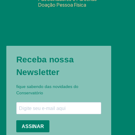
Doação Pessoa Física