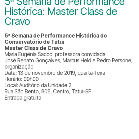
5ª Semana de Performance
Histórica: Master Class de
Cravo
5ª Semana de Performance Histórica do
Conservatório de Tatuí
Master Class de Cravo
Maria Eugênia Sacco, professora convidada
José Renato Gonçalves, Marcus Held e Pedro Persone,
organização
Data: 13 de novembro de 2019, quarta-feira
Horário: 09h00
Local: Auditório da Unidade 2
Rua São Bento, 808, Centro, Tatuí-SP
Entrada gratuita