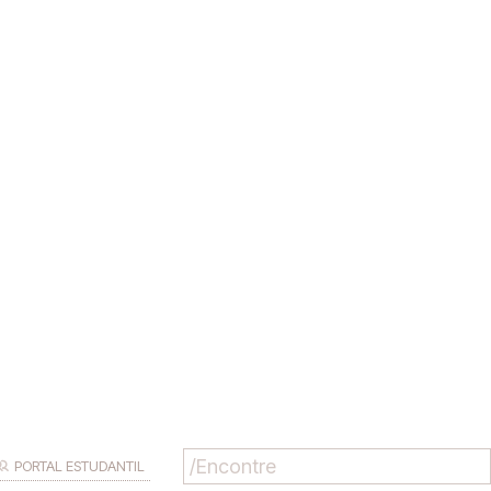
PORTAL ESTUDANTIL