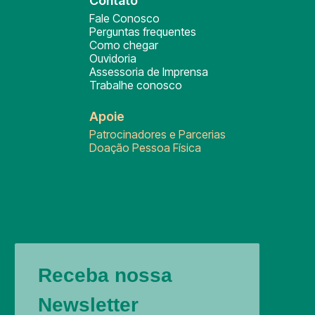
Contato
Fale Conosco
Perguntas frequentes
Como chegar
Ouvidoria
Assessoria de Imprensa
Trabalhe conosco
Apoie
Patrocinadores e Parcerias
Doação Pessoa Física