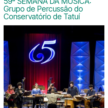
59ª SEMANA DA MÚSICA:
Grupo de Percussão do
Conservatório de Tatuí