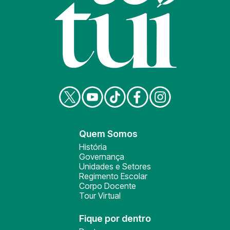
Quem Somos
História
Governança
Unidades e Setores
Regimento Escolar
Corpo Docente
Tour Virtual
Fique por dentro