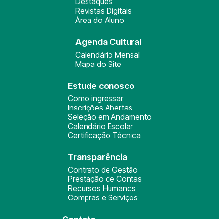
Destaques
Revistas Digitais
Área do Aluno
Agenda Cultural
Calendário Mensal
Mapa do Site
Estude conosco
Como ingressar
Inscrições Abertas
Seleção em Andamento
Calendário Escolar
Certificação Técnica
Transparência
Contrato de Gestão
Prestação de Contas
Recursos Humanos
Compras e Serviços