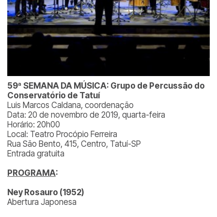
59ª SEMANA DA MÚSICA: Grupo de Percussão do
Conservatório de Tatuí
Luis Marcos Caldana, coordenação
Data: 20 de novembro de 2019, quarta-feira
Horário: 20h00
Local: Teatro Procópio Ferreira
Rua São Bento, 415, Centro, Tatuí-SP
Entrada gratuita
PROGRAMA
:
Ney Rosauro (1952)
Abertura Japonesa