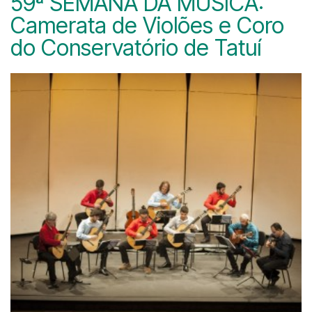
59ª SEMANA DA MÚSICA:
Camerata de Violões e Coro
do Conservatório de Tatuí