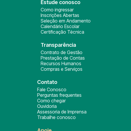
Estude conosco
Como ingressar
Inscrições Abertas
Seleção em Andamento
Calendário Escolar
Certificação Técnica
Transparência
Contrato de Gestão
Prestação de Contas
Recursos Humanos
Compras e Serviços
Contato
Fale Conosco
Perguntas frequentes
Como chegar
Ouvidoria
Assessoria de Imprensa
Trabalhe conosco
Apoie