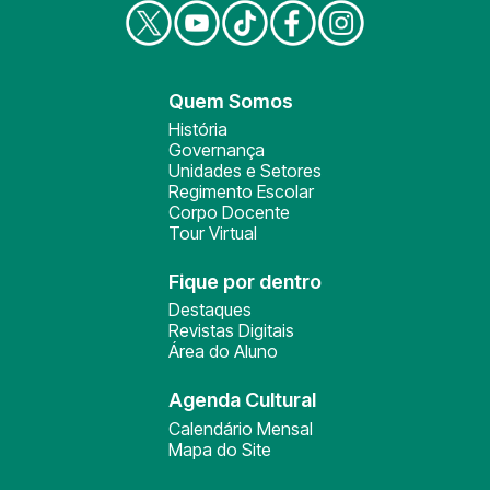
Quem Somos
História
Governança
Unidades e Setores
Regimento Escolar
Corpo Docente
Tour Virtual
Fique por dentro
Destaques
Revistas Digitais
Área do Aluno
Agenda Cultural
Calendário Mensal
Mapa do Site