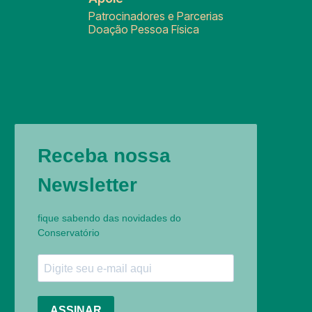
Patrocinadores e Parcerias
Doação Pessoa Física