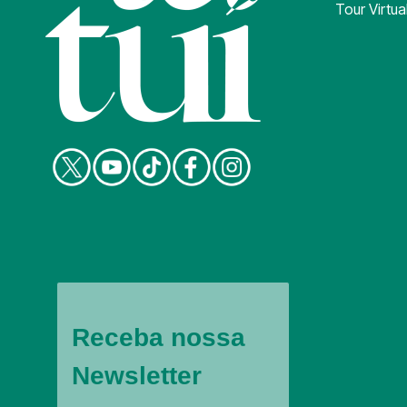
Tour Virtua