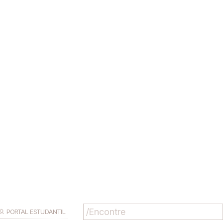
PORTAL ESTUDANTIL