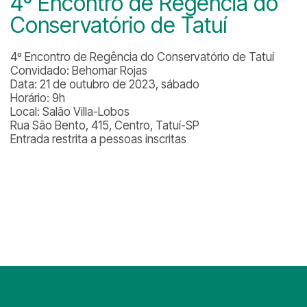
4º Encontro de Regência do
Conservatório de Tatuí
4º Encontro de Regência do Conservatório de Tatuí
Convidado: Behomar Rojas
Data: 21 de outubro de 2023, sábado
Horário: 9h
Local: Salão Villa-Lobos
Rua São Bento, 415, Centro, Tatuí-SP
Entrada restrita a pessoas inscritas