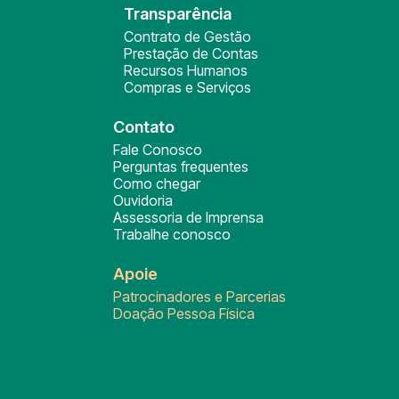
Transparência
Contrato de Gestão
Prestação de Contas
Recursos Humanos
Compras e Serviços
Contato
Fale Conosco
Perguntas frequentes
Como chegar
Ouvidoria
Assessoria de Imprensa
Trabalhe conosco
Apoie
Patrocinadores e Parcerias
Doação Pessoa Física