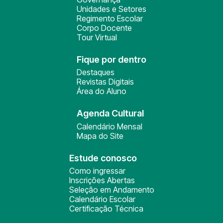
Unidades e Setores
Regimento Escolar
Corpo Docente
Tour Virtual
Fique por dentro
Destaques
Revistas Digitais
Área do Aluno
Agenda Cultural
Calendário Mensal
Mapa do Site
Estude conosco
Como ingressar
Inscrições Abertas
Seleção em Andamento
Calendário Escolar
Certificação Técnica