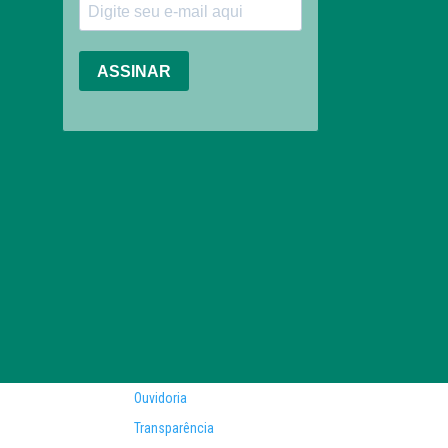
Ouvidoria
Transparência