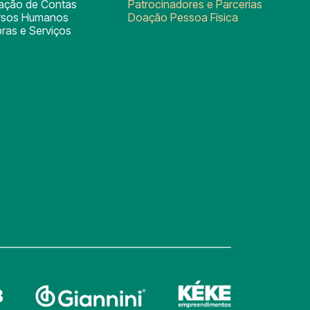
tação de Contas
Patrocinadores e Parcerias
rsos Humanos
Doação Pessoa Física
ras e Serviços