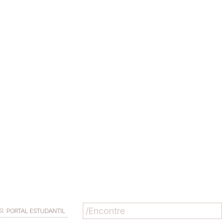
PORTAL ESTUDANTIL