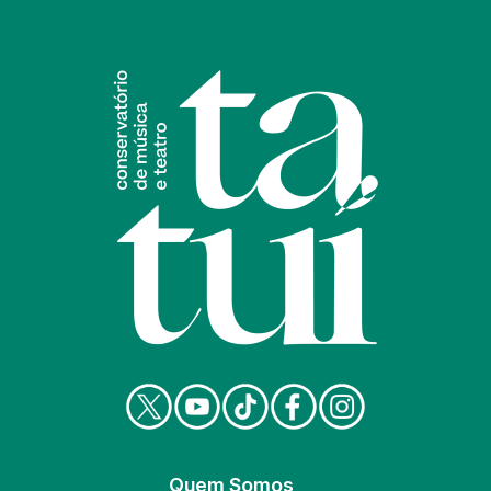
Quem Somos