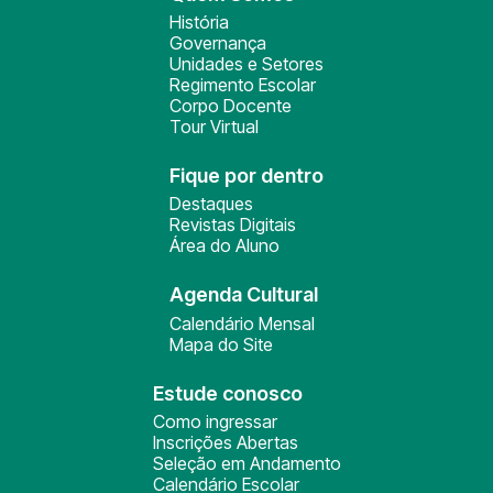
História
Governança
Unidades e Setores
Regimento Escolar
Corpo Docente
Tour Virtual
Fique por dentro
Destaques
Revistas Digitais
Área do Aluno
Agenda Cultural
Calendário Mensal
Mapa do Site
Estude conosco
Como ingressar
Inscrições Abertas
Seleção em Andamento
Calendário Escolar