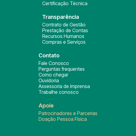
Certificação Técnica
Transparência
Contrato de Gestão
Prestação de Contas
Recursos Humanos
Compras e Serviços
Contato
Fale Conosco
Perguntas frequentes
Como chegar
Ouvidoria
Assessoria de Imprensa
Trabalhe conosco
Apoie
Patrocinadores e Parcerias
Doação Pessoa Física