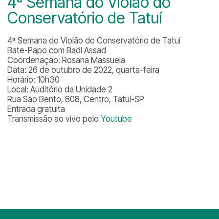
4ª Semana do Violão do
Conservatório de Tatuí
4ª Semana do Violão do Conservatório de Tatuí
Bate-Papo com Badi Assad
Coordenação: Rosana Massuela
Data: 26 de outubro de 2022, quarta-feira
Horário: 10h30
Local: Auditório da Unidade 2
Rua São Bento, 808, Centro, Tatuí-SP
Entrada gratuita
Transmissão ao vivo pelo
Youtube