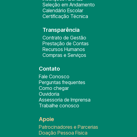
Seleção em Andamento
Calendário Escolar
Certificação Técnica
Transparência
Contrato de Gestão
Prestação de Contas
Recursos Humanos
Compras e Serviços
Contato
Fale Conosco
Perguntas frequentes
Como chegar
Ouvidoria
Assessoria de Imprensa
Trabalhe conosco
Apoie
Patrocinadores e Parcerias
Doação Pessoa Física