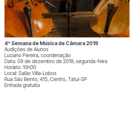
4ª Semana de Música de Câmara 2019
Audições de Alunos
Luciano Pereira, coordenação
Data: 09 de dezembro de 2019, segunda-feira
Horário: 10h00
Local: Salão Villa-Lobos
Rua São Bento, 415, Centro, Tatuí-SP
Entrada gratuita