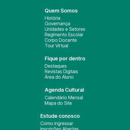
Quem Somos
História
Governança
Unidades e Setores
Regimento Escolar
Corpo Docente
Tour Virtual
Fique por dentro
Destaques
Revistas Digitais
Área do Aluno
Agenda Cultural
Calendário Mensal
Mapa do Site
Estude conosco
Como ingressar
Inscrições Abertas