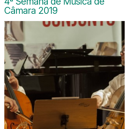
4ª Semana de Música de
Câmara 2019