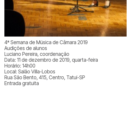
4ª Semana de Música de Câmara 2019
Audições de alunos
Luciano Pereira, coordenação
Data: 11 de dezembro de 2019, quarta-feira
Horário: 14h00
Local: Salão Villa-Lobos
Rua São Bento, 415, Centro, Tatuí-SP
Entrada gratuita