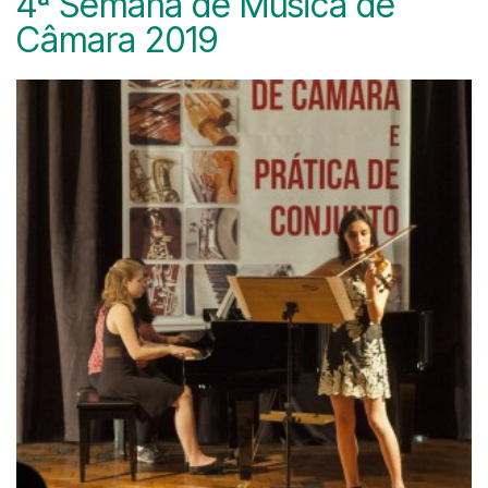
4ª Semana de Música de
Câmara 2019