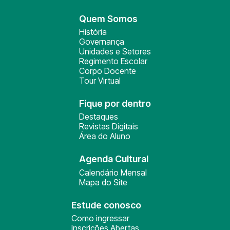
Quem Somos
História
Governança
Unidades e Setores
Regimento Escolar
Corpo Docente
Tour Virtual
Fique por dentro
Destaques
Revistas Digitais
Área do Aluno
Agenda Cultural
Calendário Mensal
Mapa do Site
Estude conosco
Como ingressar
Inscrições Abertas