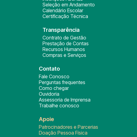
Seleção em Andamento
Calendário Escolar
Certificação Técnica
Transparência
Contrato de Gestão
Prestação de Contas
Recursos Humanos
Compras e Serviços
Contato
Fale Conosco
Perguntas frequentes
Como chegar
Ouvidoria
Assessoria de Imprensa
Trabalhe conosco
Apoie
Patrocinadores e Parcerias
Doação Pessoa Física