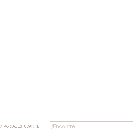
PORTAL ESTUDANTIL