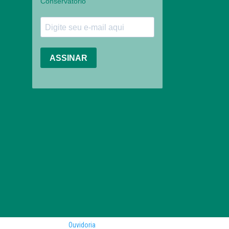
Ouvidoria