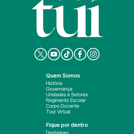
Quem Somos
História
Governança
Unidades e Setores
Regimento Escolar
Corpo Docente
Tour Virtual
Fique por dentro
Destaques