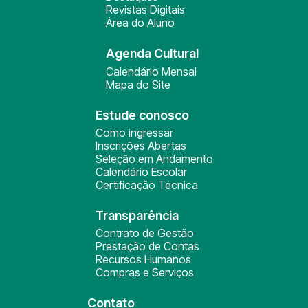
Revistas Digitais
Área do Aluno
Agenda Cultural
Calendário Mensal
Mapa do Site
Estude conosco
Como ingressar
Inscrições Abertas
Seleção em Andamento
Calendário Escolar
Certificação Técnica
Transparência
Contrato de Gestão
Prestação de Contas
Recursos Humanos
Compras e Serviços
Contato