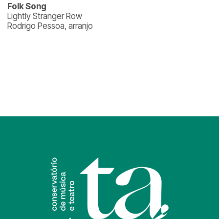
Folk Song
Lightly Stranger Row
Rodrigo Pessoa, arranjo