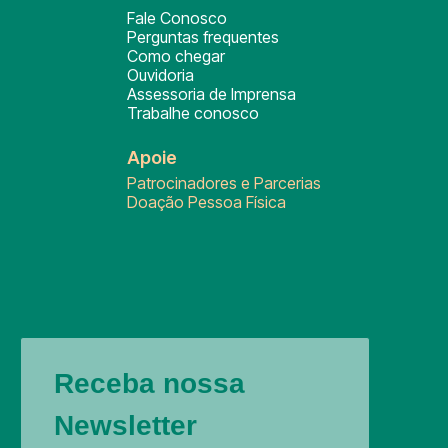
Fale Conosco
Perguntas frequentes
Como chegar
Ouvidoria
Assessoria de Imprensa
Trabalhe conosco
Apoie
Patrocinadores e Parcerias
Doação Pessoa Física