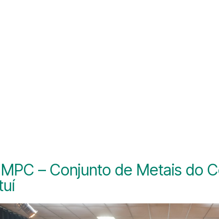
 MPC – Conjunto de Metais do C
tuí