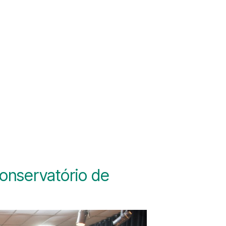
onservatório de