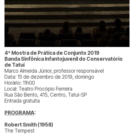
4ª Mostra de Prática de Conjunto 2019
Banda Sinfônica Infantojuvenil do Conservatório
de Tatuí
Marco Almeida Júnior, professor responsável
Data: 15 de dezembro de 2019, domingo
Horário: 11h00
Local: Teatro Procópio Ferreira
Rua São Bento, 415, Centro, Tatuí-SP
Entrada gratuita
PROGRAMA
:
Robert Smith (1958)
The Tempest