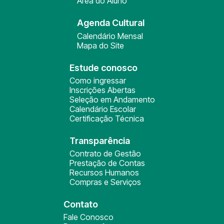
Área do Aluno
Agenda Cultural
Calendário Mensal
Mapa do Site
Estude conosco
Como ingressar
Inscrições Abertas
Seleção em Andamento
Calendário Escolar
Certificação Técnica
Transparência
Contrato de Gestão
Prestação de Contas
Recursos Humanos
Compras e Serviços
Contato
Fale Conosco