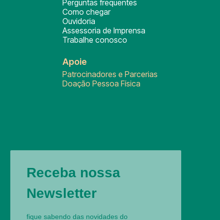
Perguntas frequentes
Como chegar
Ouvidoria
Assessoria de Imprensa
Trabalhe conosco
Apoie
Patrocinadores e Parcerias
Doação Pessoa Física