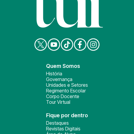
Quem Somos
História
Governança
Unidades e Setores
Regimento Escolar
Corpo Docente
Tour Virtual
Fique por dentro
Destaques
Revistas Digitais