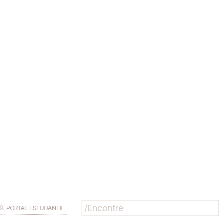
PORTAL ESTUDANTIL