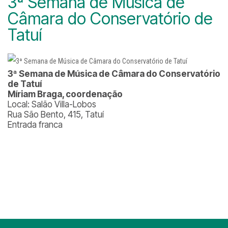
3ª Semana de Música de
Câmara do Conservatório de
Tatuí
3ª Semana de Música de Câmara do Conservatório
de Tatuí
Míriam Braga, coordenação
Local: Salão Villa-Lobos
Rua São Bento, 415, Tatuí
Entrada franca