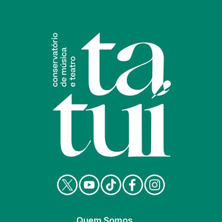
Quem Somos