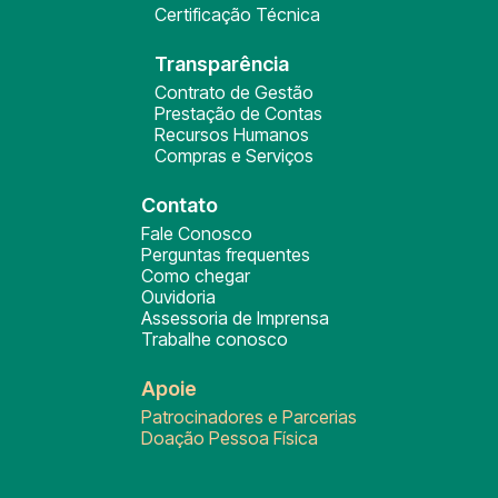
Certificação Técnica
Transparência
Contrato de Gestão
Prestação de Contas
Recursos Humanos
Compras e Serviços
Contato
Fale Conosco
Perguntas frequentes
Como chegar
Ouvidoria
Assessoria de Imprensa
Trabalhe conosco
Apoie
Patrocinadores e Parcerias
Doação Pessoa Física