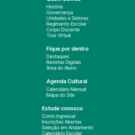
História
Governança
Unidades e Setores
Regimento Escolar
Corpo Docente
Tour Virtual
Fique por dentro
Destaques
Revistas Digitais
Área do Aluno
Agenda Cultural
Calendário Mensal
Mapa do Site
Estude conosco
Como ingressar
Inscrições Abertas
Seleção em Andamento
Calendário Escolar