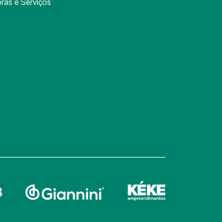
ras e Serviços