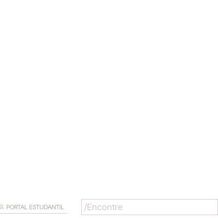
PORTAL ESTUDANTIL