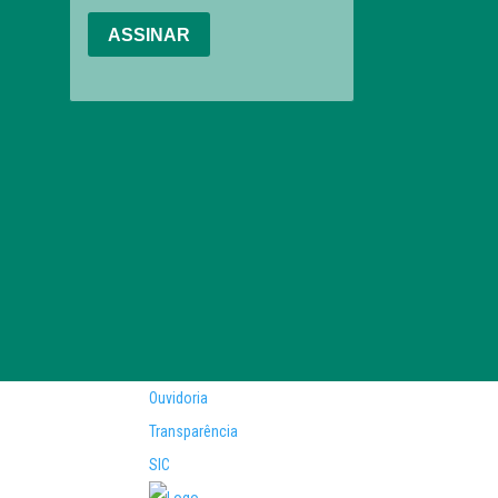
Ouvidoria
Transparência
SIC