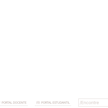
PORTAL DOCENTE
PORTAL ESTUDANTIL