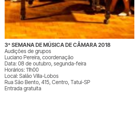
3ª SEMANA DE MÚSICA DE CÂMARA 2018
Audições de grupos
Luciano Pereira, coordenação
Data: 08 de outubro, segunda-feira
Horários: 11h00
Local: Salão Villa-Lobos
Rua São Bento, 415, Centro, Tatuí-SP
Entrada gratuita