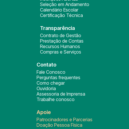
Seleção em Andamento
Calendário Escolar
Certificação Técnica
Transparência
Contrato de Gestão
Prestação de Contas
Recursos Humanos
Compras e Serviços
Contato
Fale Conosco
Perguntas frequentes
Como chegar
Ouvidoria
Assessoria de Imprensa
Trabalhe conosco
Apoie
Patrocinadores e Parcerias
Doação Pessoa Física