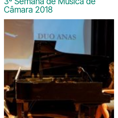
3ª Semana de Música de
Câmara 2018